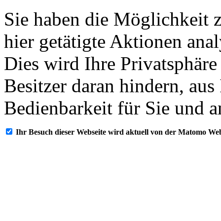
Sie haben die Möglichkeit 
hier getätigte Aktionen ana
Dies wird Ihre Privatsphäre
Besitzer daran hindern, aus
Bedienbarkeit für Sie und a
Ihr Besuch dieser Webseite wird aktuell von der Matomo Web